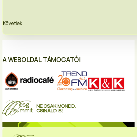
Követlek
A WEBOLDAL TÁMOGATÓI