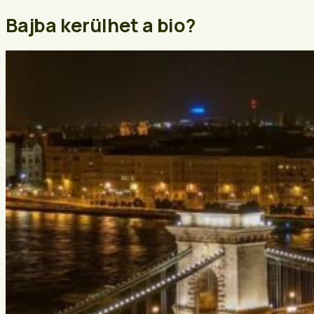
Bajba kerülhet a bio?