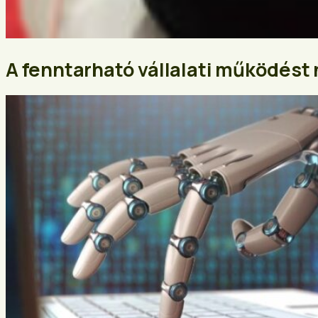
A fenntarható vállalati működést