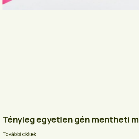
Tényleg egyetlen gén mentheti 
További cikkek