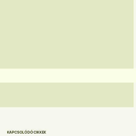
KAPCSOLÓDÓ CIKKEK