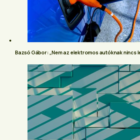
Bazsó Gábor: „Nem az elektromos autóknak nincs l