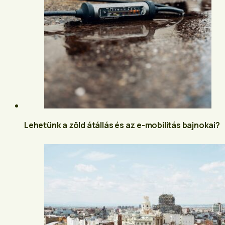
Lehetünk a zöld átállás és az e-mobilitás bajnokai?