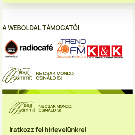
A WEBOLDAL TÁMOGATÓI
Iratkozz fel hírlevelünkre!