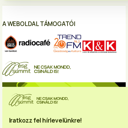
A WEBOLDAL TÁMOGATÓI
Iratkozz fel hírlevelünkre!