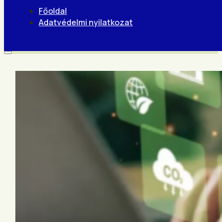
Főoldal
Adatvédelmi nyilatkozat