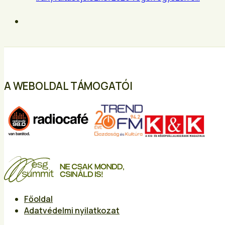
A WEBOLDAL TÁMOGATÓI
Főoldal
Adatvédelmi nyilatkozat