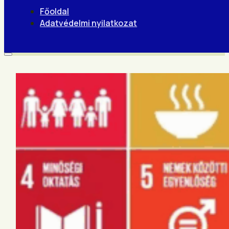
Főoldal
Adatvédelmi nyilatkozat