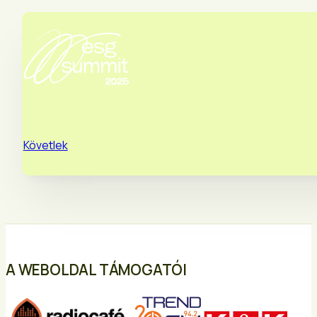
Követlek
A WEBOLDAL TÁMOGATÓI