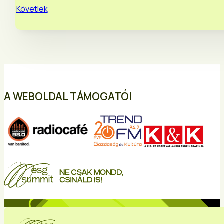
Követlek
A WEBOLDAL TÁMOGATÓI