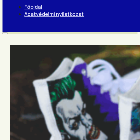
Főoldal
Adatvédelmi nyilatkozat