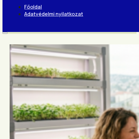
Főoldal
Adatvédelmi nyilatkozat