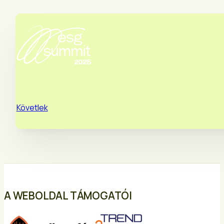
Követlek
A WEBOLDAL TÁMOGATÓI