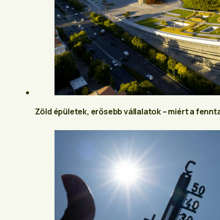
Zöld épületek, erősebb vállalatok – miért a fennta