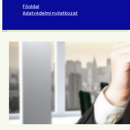
Főoldal
Adatvédelmi nyilatkozat