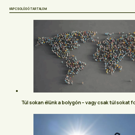
KAPCSOLÓDÓ TARTALOM
Túl sokan élünk a bolygón – vagy csak túl sokat