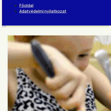
Főoldal
Adatvédelmi nyilatkozat