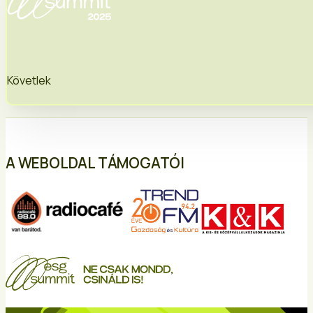
Követlek
A WEBOLDAL TÁMOGATÓI