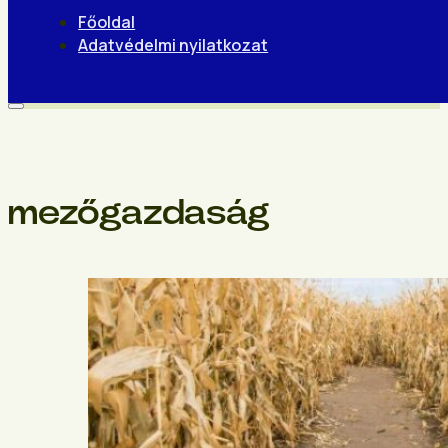
Főoldal
Adatvédelmi nyilatkozat
mezőgazdaság