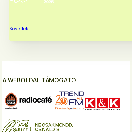
Követlek
A WEBOLDAL TÁMOGATÓI