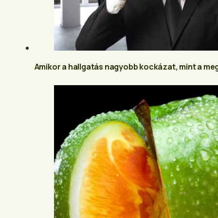
Amikor a hallgatás nagyobb kockázat, mint a megs