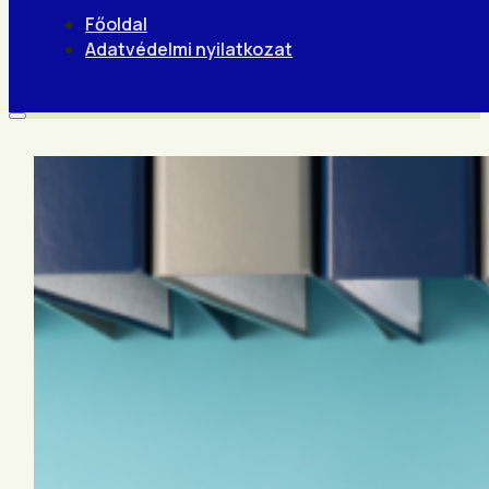
Főoldal
Adatvédelmi nyilatkozat