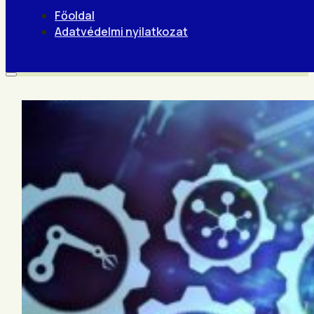
Főoldal
Adatvédelmi nyilatkozat