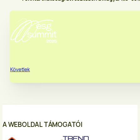
Követlek
A WEBOLDAL TÁMOGATÓI