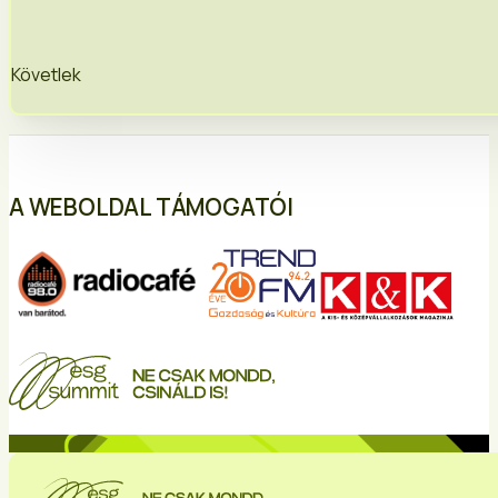
Követlek
A WEBOLDAL TÁMOGATÓI