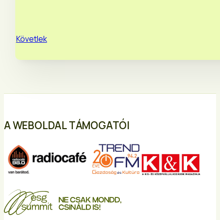
Követlek
A WEBOLDAL TÁMOGATÓI