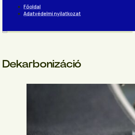
Főoldal
Adatvédelmi nyilatkozat
Dekarbonizáció