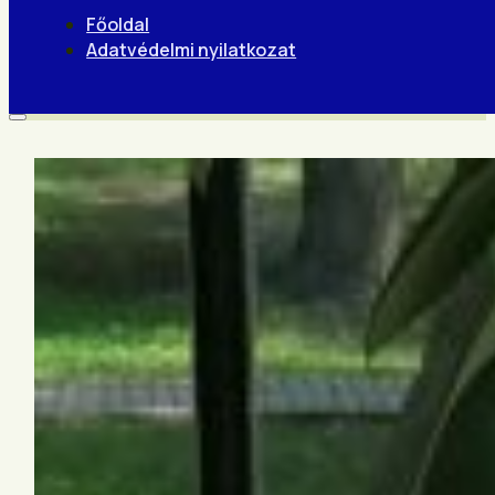
Főoldal
Adatvédelmi nyilatkozat