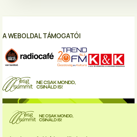
A WEBOLDAL TÁMOGATÓI