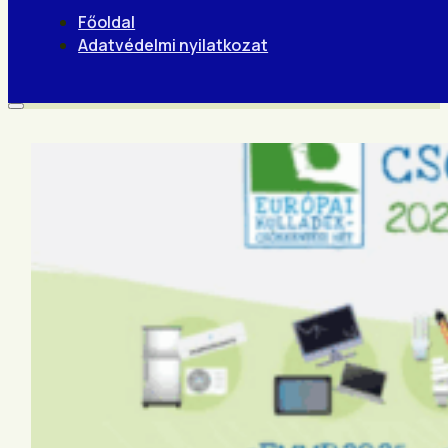
Főoldal
Adatvédelmi nyilatkozat