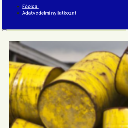
Főoldal
Adatvédelmi nyilatkozat