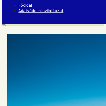
Főoldal
Adatvédelmi nyilatkozat