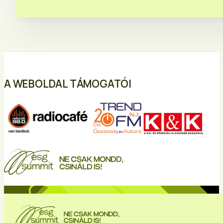
A WEBOLDAL TÁMOGATÓI