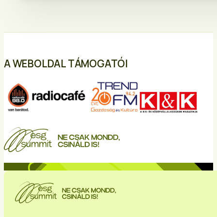
A WEBOLDAL TÁMOGATÓI