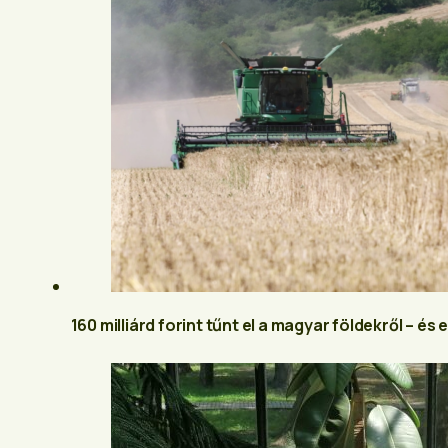
160 milliárd forint tűnt el a magyar földekről – és