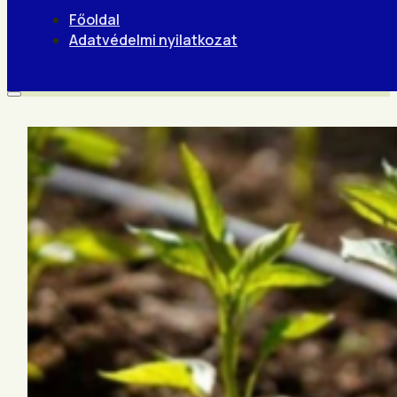
Főoldal
Adatvédelmi nyilatkozat