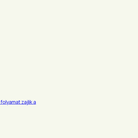
folyamat zajlik a