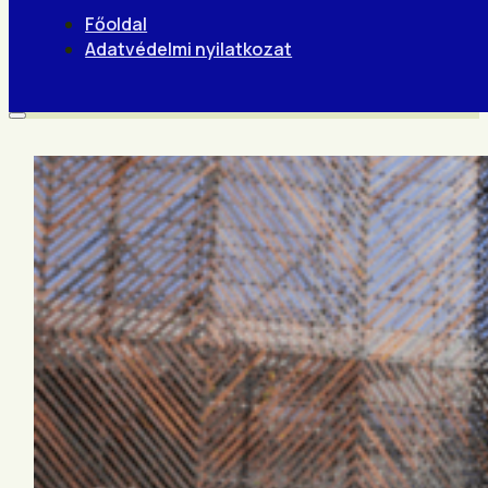
Főoldal
Adatvédelmi nyilatkozat