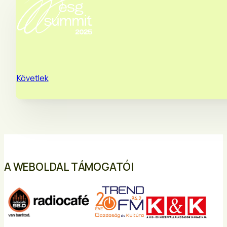
Követlek
A WEBOLDAL TÁMOGATÓI