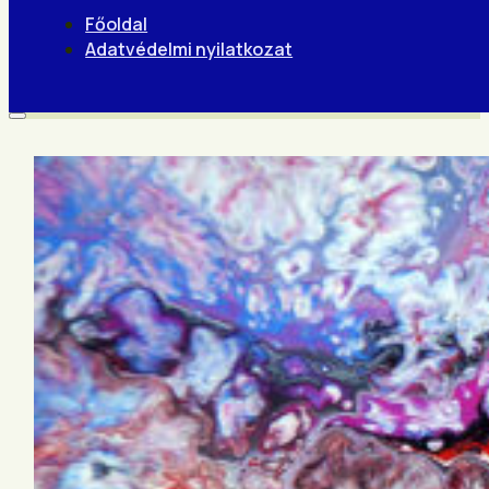
Főoldal
Adatvédelmi nyilatkozat