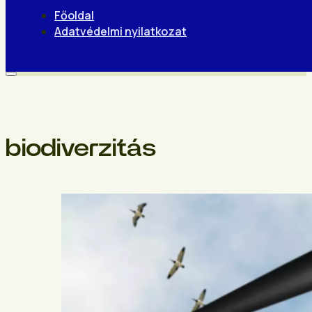
Főoldal
Adatvédelmi nyilatkozat
biodiverzitás