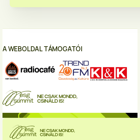
A WEBOLDAL TÁMOGATÓI