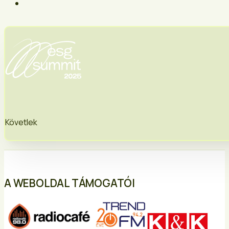
Követlek
A WEBOLDAL TÁMOGATÓI