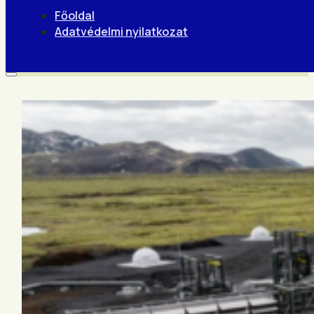
Főoldal
Adatvédelmi nyilatkozat