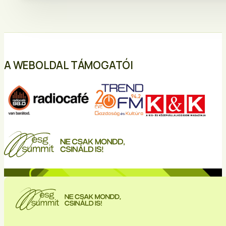
A WEBOLDAL TÁMOGATÓI