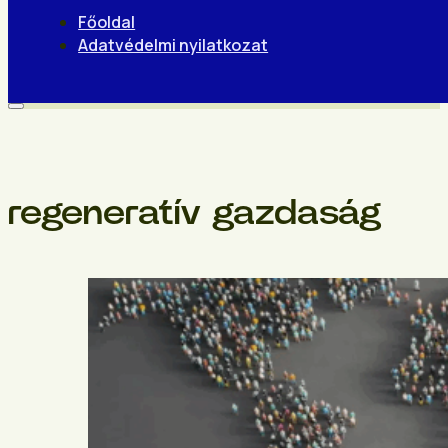
Főoldal
Adatvédelmi nyilatkozat
regeneratív gazdaság