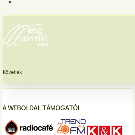
Követlek
A WEBOLDAL TÁMOGATÓI