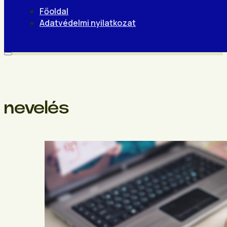
Főoldal
Adatvédelmi nyilatkozat
nevelés