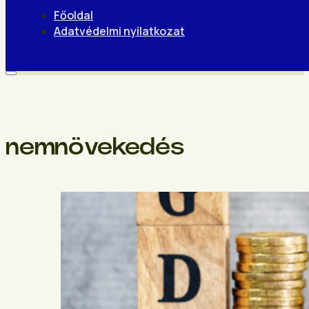
Főoldal
Adatvédelmi nyilatkozat
nemnövekedés