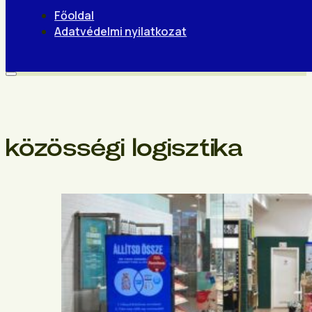
Főoldal
Adatvédelmi nyilatkozat
közösségi logisztika