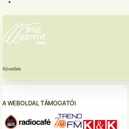
Követlek
A WEBOLDAL TÁMOGATÓI