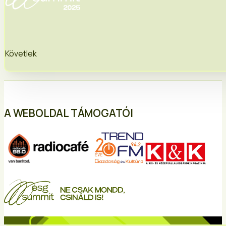
Követlek
A WEBOLDAL TÁMOGATÓI