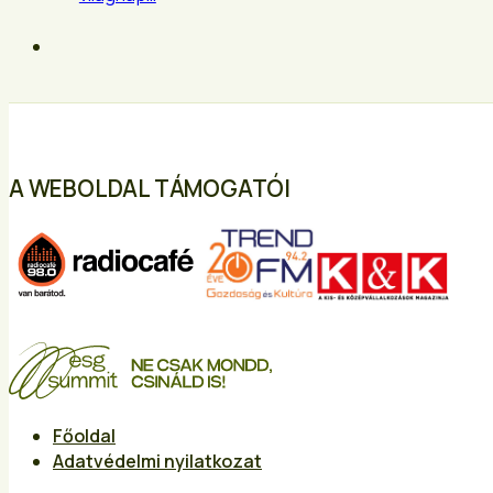
A WEBOLDAL TÁMOGATÓI
Főoldal
Adatvédelmi nyilatkozat