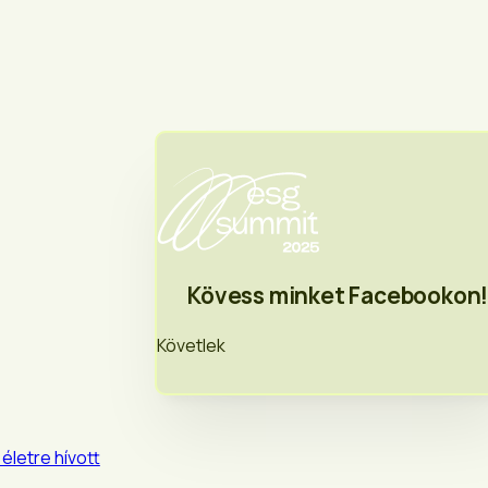
Kövess minket Facebookon
Követlek
életre hívott