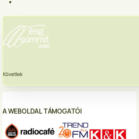
Követlek
A WEBOLDAL TÁMOGATÓI