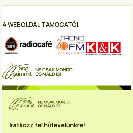
A WEBOLDAL TÁMOGATÓI
Iratkozz fel hírlevelünkre!