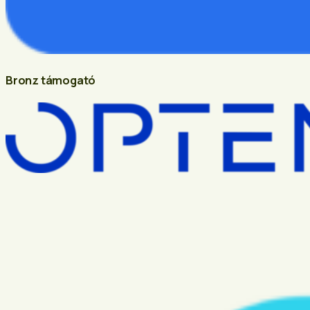
Bronz támogató