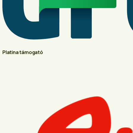
Platina támogató