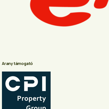
Arany támogató